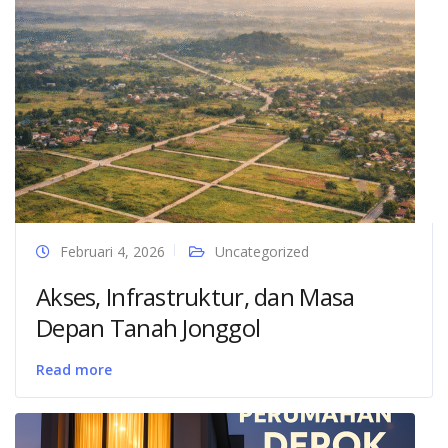
Februari 4, 2026
Uncategorized
Akses, Infrastruktur, dan Masa
Depan Tanah Jonggol
Read more