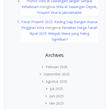
Promo Shila at Sawangan! Jangan Sampai
Kehabisan!
mengenai
Shila at Sawangan Depok,
Properti Viral di Jabodetabek
Pasar Properti 2025: Kavling Siap Bangun Kuasai
Pinggiran Kota
mengenai
Kenaikan Harga Tanah
dijual 2025: Wilayah Mana yang Paling
Signifikan?
Archives
Februari 2026
September 2025
Agustus 2025
Juli 2025
Juni 2025
Mei 2025