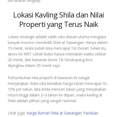
berfasilitas lengkap.
Lokasi Kavling Shila dan Nilai
Properti yang Terus Naik
Lokasi strategis adalah salah satu alasan utama mengapa
banyak investor membidik Shila at Sawangan. Hanya dalam
15 menit, Anda sudah bisa mencapai Tol Desari. Selain itu,
akses ke MRT Lebak Bulus hanya memakan waktu sekitar
20 menit, dan kawasan bisnis TB Simatupang bisa
dijangkau dalam 30 menit saja.
Pertumbuhan nilai properti di kawasan ini sangat
menjanjikan. Rata-rata kenaikan harga tanah mencapai 10–
15% per tahun. Bila Anda mencari lokasi yang menjanjikan
return tinggi dalam 2–3 tahun ke depan, maka kavling di
Shila adalah pilihan yang sangat rasional.
Lihat juga:
Harga Rumah Shila at Sawangan: Panduan