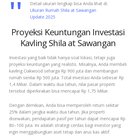
Detail ukuran lengkap bisa Anda lihat di:
Ukuran Rumah Shila at Sawangan
Update 2025
Proyeksi Keuntungan Investasi
Kavling Shila at Sawangan
Investasi yang baik tidak hanya soal lokasi, tetapi juga
proyeksi keuntungan yang realistis. Misalnya, Anda membeli
kavling Oakwood seharga Rp 900 juta dan membangun
rumah senilai Rp 500 juta. Total investasi Anda sebesar Rp
1,4 Miliar. Dalam waktu dua tahun, nilai pasar properti
tersebut diperkirakan bisa mencapai Rp 1,75 Miliar.
Dengan demikian, Anda bisa memperoleh return sekitar
25% dalam jangka waktu dua tahun. Jika properti
disewakan, pendapatan pasif per tahun dapat mencapai Rp
80–100 juta. Ini adalah strategi cerdas bagi investor yang
ingin menggabungkan aset tetap dan arus kas aktif.