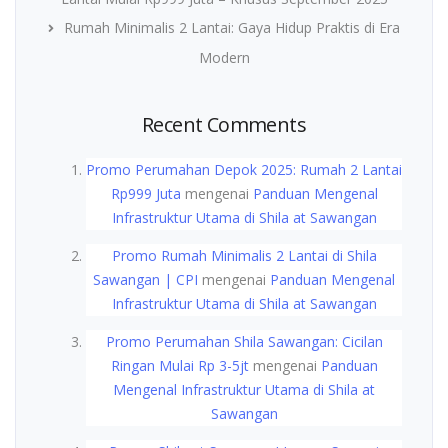
Rumah Minimalis 2 Lantai: Gaya Hidup Praktis di Era
Modern
Recent Comments
Promo Perumahan Depok 2025: Rumah 2 Lantai
Rp999 Juta
mengenai
Panduan Mengenal
Infrastruktur Utama di Shila at Sawangan
Promo Rumah Minimalis 2 Lantai di Shila
Sawangan | CPI
mengenai
Panduan Mengenal
Infrastruktur Utama di Shila at Sawangan
Promo Perumahan Shila Sawangan: Cicilan
Ringan Mulai Rp 3-5jt
mengenai
Panduan
Mengenal Infrastruktur Utama di Shila at
Sawangan