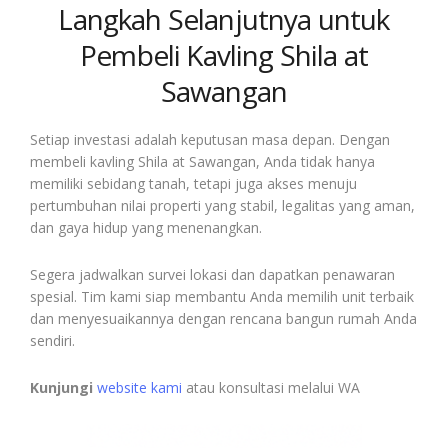
Langkah Selanjutnya untuk
Pembeli Kavling Shila at
Sawangan
Setiap investasi adalah keputusan masa depan. Dengan
membeli kavling Shila at Sawangan, Anda tidak hanya
memiliki sebidang tanah, tetapi juga akses menuju
pertumbuhan nilai properti yang stabil, legalitas yang aman,
dan gaya hidup yang menenangkan.
Segera jadwalkan survei lokasi dan dapatkan penawaran
spesial. Tim kami siap membantu Anda memilih unit terbaik
dan menyesuaikannya dengan rencana bangun rumah Anda
sendiri.
Kunjungi
website kami
atau konsultasi melalui WA