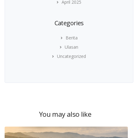
April 2025
Categories
Berita
Ulasan
Uncategorized
You may also like