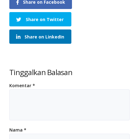
Share on Facebook
Share on Twitter
Share on LinkedIn
Tinggalkan Balasan
Komentar
*
Nama
*