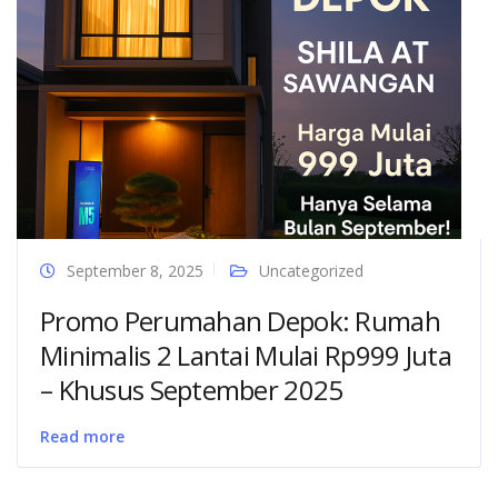
September 8, 2025
Uncategorized
Promo Perumahan Depok: Rumah
Minimalis 2 Lantai Mulai Rp999 Juta
– Khusus September 2025
Read more