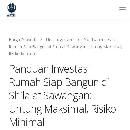
Harga Properti
Uncategorized
Panduan Investasi
Rumah Siap Bangun di Shila at Sawangan: Untung Maksimal,
Risiko Minimal
Panduan Investasi
Rumah Siap Bangun di
Shila at Sawangan:
Untung Maksimal, Risiko
Minimal