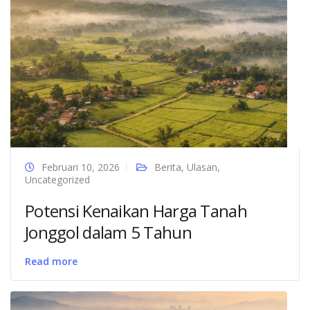
Februari 10, 2026
Berita
,
Ulasan
,
Uncategorized
Potensi Kenaikan Harga Tanah
Jonggol dalam 5 Tahun
Read more