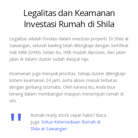
Legalitas dan Keamanan
Investasi Rumah di Shila
Legalitas adalah fondasi dalam investasi properti. Di Shila at
Sawangan, seluruh kavling telah dilengkapi dengan Sertifikat
Hak Milik (SHM). Selain itu, IMB mudah diproses, dan jalan-
jalan di dalam cluster sudah diaspal rapi.
Keamanan juga menjadi prioritas. Setiap cluster dilengkapi
sistem keamanan 24 jam, serta akses masuk terbatas
dengan gerbang otomatis. Oleh karena itu, Anda bisa
tenang dalam membangun maupun menempati rumah di
sini.
Rumah ready stock cepat habis? Baca
juga:
Solusi Ketersediaan Rumah di
Shila at Sawangan