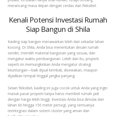
merancang masa depan dengan cerdas dan fleksibel.
Kenali Potensi Investasi Rumah
Siap Bangun di Shila
Kavling siap bangun menawarkan lebih dari sekadar lahan
kosong. Di Shila, Anda bisa menentukan desain rumah
sendiri, memilih material bangunan yang sesuai, dan
mengatur waktu pembangunan. Lebih dari itu, properti
seperti ini memungkinkan Anda mengatur strategi
keuntungan—baik dijual kembali, disewakan, maupun
dijadikan tempat tinggal jangka panjang.
Selain fleksibel, kavling ini juga cocok untuk Anda yang ingin
masuk pasar properti tanpa harus membeli rumah jadi
dengan harga lebih tinggi. Investasi Anda bisa dimulai dari
lahan 60 hingga 150 meter persegi, yang semuanya
terintegrasi dalam sistem cluster yang aman dan