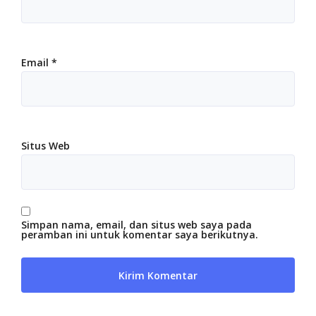
Email
*
Situs Web
Simpan nama, email, dan situs web saya pada
peramban ini untuk komentar saya berikutnya.