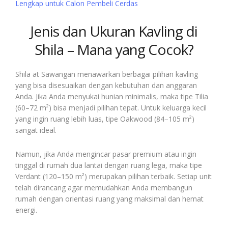
Lengkap untuk Calon Pembeli Cerdas
Jenis dan Ukuran Kavling di
Shila – Mana yang Cocok?
Shila at Sawangan menawarkan berbagai pilihan kavling
yang bisa disesuaikan dengan kebutuhan dan anggaran
Anda. Jika Anda menyukai hunian minimalis, maka tipe Tilia
(60–72 m²) bisa menjadi pilihan tepat. Untuk keluarga kecil
yang ingin ruang lebih luas, tipe Oakwood (84–105 m²)
sangat ideal.
Namun, jika Anda mengincar pasar premium atau ingin
tinggal di rumah dua lantai dengan ruang lega, maka tipe
Verdant (120–150 m²) merupakan pilihan terbaik. Setiap unit
telah dirancang agar memudahkan Anda membangun
rumah dengan orientasi ruang yang maksimal dan hemat
energi.