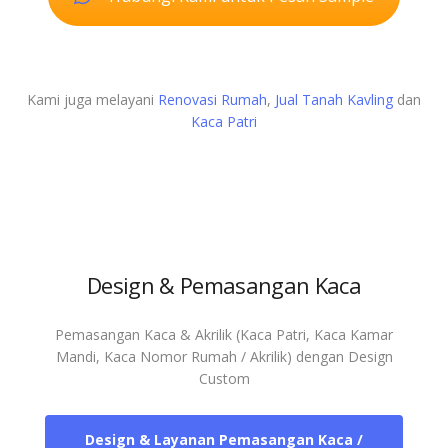
Kami juga melayani
Renovasi Rumah
,
Jual Tanah Kavling
dan
Kaca Patri
Design & Pemasangan Kaca
Pemasangan Kaca & Akrilik (Kaca Patri, Kaca Kamar
Mandi, Kaca Nomor Rumah / Akrilik) dengan Design
Custom
Design & Layanan Pemasangan Kaca /