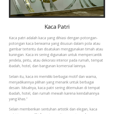
Kaca Patri
Kaca patri adalah kaca yang dihiasi dengan potongan-
potongan kaca berwarna yang disusun dalam pola atau
gambar tertentu dan disatukan menggunakan timah atau
kuningan. Kaca ini sering digunakan untuk mempercantik
jendela, pintu, atau dekorasi interior pada rumah, tempat
ibadah, hotel, dan bangunan komersial lainnya.
Selain itu, kaca ini memiliki berbagai motif dan warna,
menjadikannya pilihan yang menarik untuk berbagai
desain. Misalnya, kaca patri sering ditemukan di tempat
ibadah, hotel, dan rumah mewah karena keindahannya
yang khas.”
Selain memberikan sentuhan artistik dan elegan, kaca