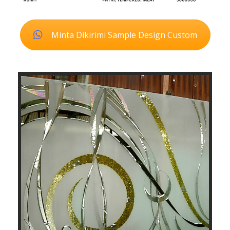
Minta Dikirimi Sample Design Custom