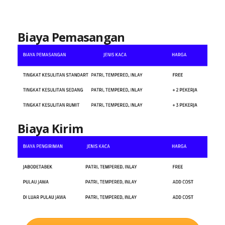
Biaya Pemasangan
Biaya Kirim