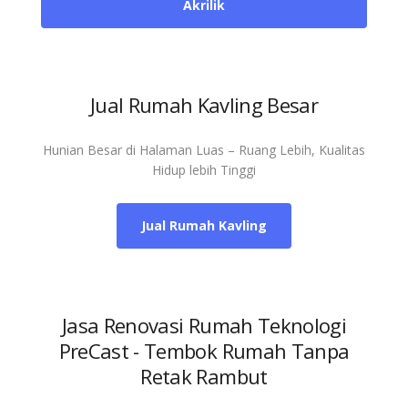
Akrilik
Jual Rumah Kavling Besar
Hunian Besar di Halaman Luas – Ruang Lebih, Kualitas
Hidup lebih Tinggi
Jual Rumah Kavling
Jasa Renovasi Rumah Teknologi
PreCast - Tembok Rumah Tanpa
Retak Rambut