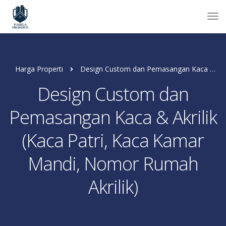
Harga Properti
Design Custom dan Pemasangan Kaca & Akrilik (Kaca Patri, Kaca Kamar Mandi, Nomor Rumah Akrilik)
Design Custom dan
Pemasangan Kaca & Akrilik
(Kaca Patri, Kaca Kamar
Mandi, Nomor Rumah
Akrilik)