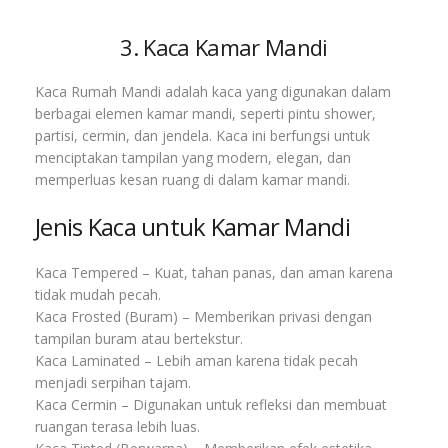
3. Kaca Kamar Mandi
Kaca Rumah Mandi adalah kaca yang digunakan dalam
berbagai elemen kamar mandi, seperti pintu shower,
partisi, cermin, dan jendela. Kaca ini berfungsi untuk
menciptakan tampilan yang modern, elegan, dan
memperluas kesan ruang di dalam kamar mandi.
Jenis Kaca untuk Kamar Mandi
Kaca Tempered – Kuat, tahan panas, dan aman karena
tidak mudah pecah.
Kaca Frosted (Buram) – Memberikan privasi dengan
tampilan buram atau bertekstur.
Kaca Laminated – Lebih aman karena tidak pecah
menjadi serpihan tajam.
Kaca Cermin – Digunakan untuk refleksi dan membuat
ruangan terasa lebih luas.