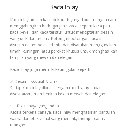
Kaca Inlay
Kaca inlay adalah kaca dekoratif yang dibuat dengan cara
menggabungkan berbagai jenis kaca, seperti kaca patri,
kaca bevel, dan kaca tekstur, untuk menciptakan desain
yang unik dan artistik. Potongan-potongan kaca ini
disusun dalam pola tertentu dan disatukan menggunakan
timah, kuningan, atau perekat khusus untuk menghasilkan
tampilan yang mewah dan elegan.
Kaca Inlay juga memiliki keunggulan seperti
✅ Desain Eksklusif & Unik
Setiap kaca inlay dibuat dengan motif yang dapat
disesuaikan, memberikan kesan mewah dan elegan.
✅ Efek Cahaya yang Indah
Ketika terkena cahaya, kaca inlay menghasilkan pantulan
warna dan efek visual yang menarik, mempercantik
ruangan.