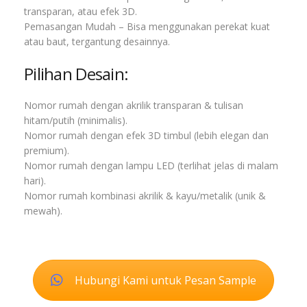
transparan, atau efek 3D.
Pemasangan Mudah – Bisa menggunakan perekat kuat
atau baut, tergantung desainnya.
Pilihan Desain:
Nomor rumah dengan akrilik transparan & tulisan
hitam/putih (minimalis).
Nomor rumah dengan efek 3D timbul (lebih elegan dan
premium).
Nomor rumah dengan lampu LED (terlihat jelas di malam
hari).
Nomor rumah kombinasi akrilik & kayu/metalik (unik &
mewah).
Hubungi Kami untuk Pesan Sample