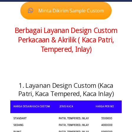
Minta Dikirim Sample Custom
Berbagai Layanan Design Custom
Perkacaan & Akrilik ( Kaca Patri,
Tempered, Inlay)
1. Layanan Design Custom (Kaca
Patri, Kaca Tempered, Kaca Inlay)