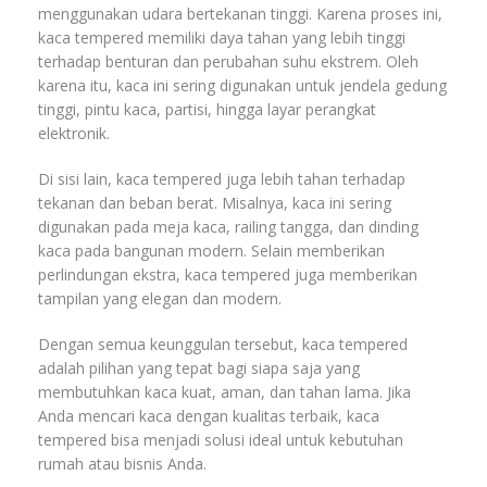
menggunakan udara bertekanan tinggi. Karena proses ini,
kaca tempered memiliki daya tahan yang lebih tinggi
terhadap benturan dan perubahan suhu ekstrem. Oleh
karena itu, kaca ini sering digunakan untuk jendela gedung
tinggi, pintu kaca, partisi, hingga layar perangkat
elektronik.
Di sisi lain, kaca tempered juga lebih tahan terhadap
tekanan dan beban berat. Misalnya, kaca ini sering
digunakan pada meja kaca, railing tangga, dan dinding
kaca pada bangunan modern. Selain memberikan
perlindungan ekstra, kaca tempered juga memberikan
tampilan yang elegan dan modern.
Dengan semua keunggulan tersebut, kaca tempered
adalah pilihan yang tepat bagi siapa saja yang
membutuhkan kaca kuat, aman, dan tahan lama. Jika
Anda mencari kaca dengan kualitas terbaik, kaca
tempered bisa menjadi solusi ideal untuk kebutuhan
rumah atau bisnis Anda.