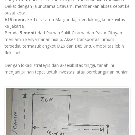
Dekat dengan jalur utama Citayam, memberikan akses cepat ke
pusat kota.
±15 menit
ke Tol Utama Margonda, mendukung konektivitas
ke Jakarta.
Berada
5 menit
dari Rumah Sakit Citama dan Pasar Citayam,
menjamin kenyamanan hidup. Akses transportasi umum
tersedia, termasuk angkot D26 dan
D05
untuk mobilitas lebih
fleksibel.
Dengan lokasi strategis dan aksesibilitas tinggi, tanah ini
menjadi pilihan tepat untuk investasi atau pembangunan hunian.