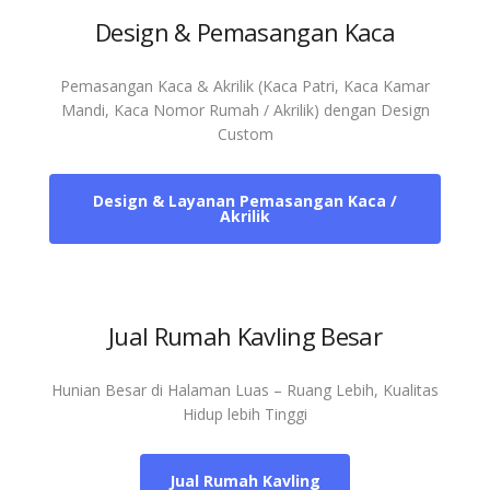
Design & Pemasangan Kaca
Pemasangan Kaca & Akrilik (Kaca Patri, Kaca Kamar
Mandi, Kaca Nomor Rumah / Akrilik) dengan Design
Custom
Design & Layanan Pemasangan Kaca /
Akrilik
Jual Rumah Kavling Besar
Hunian Besar di Halaman Luas – Ruang Lebih, Kualitas
Hidup lebih Tinggi
Jual Rumah Kavling