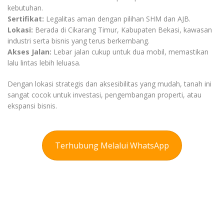
kebutuhan.
Sertifikat:
Legalitas aman dengan pilihan SHM dan AJB.
Lokasi:
Berada di Cikarang Timur, Kabupaten Bekasi, kawasan
industri serta bisnis yang terus berkembang.
Akses Jalan:
Lebar jalan cukup untuk dua mobil, memastikan
lalu lintas lebih leluasa.
Dengan lokasi strategis dan aksesibilitas yang mudah, tanah ini
sangat cocok untuk investasi, pengembangan properti, atau
ekspansi bisnis.
Terhubung Melalui WhatsApp