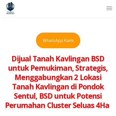
WhatsApp Kami
Dijual Tanah Kavlingan BSD
untuk Pemukiman, Strategis,
Menggabungkan 2 Lokasi
Tanah Kavlingan di Pondok
Sentul, BSD untuk Potensi
Perumahan Cluster Seluas 4Ha