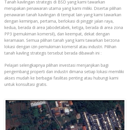
Tanah kavlingan strategis di BSD yang kami tawarkan
merupakan penawaran utama yang kami miliki. Disertai pilihan
penawaran tanah kavlingan di tempat lain yang kami tawarkan
dengan kemiripan, pertama, berlokasi di pinggir jalan raya,
kedua, berada di area Jabodetabek, ketiga, berada di area zona
PP3 (pemukiman komersil), dan keempat, dekat dengan
keramaian. Semua pilihan tanah yang kami tawarkan berzona
lokasi dengan izin pemukiman komersil atau industri. Pilihan
tanah kavling strategis tersebut berada dibawah ini :
Pelajari selengkapnya pilihan investasi menjanjikan bagi
pengembang properti dan industri dimana setiap lokasi memiliki
akses mudah ke berbagai fasilitas penting atau hubungi kami
untuk konsultasi gratis.