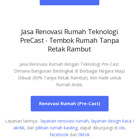
Jasa Renovasi Rumah Teknologi
PreCast - Tembok Rumah Tanpa
Retak Rambut
Jasa Renovasi Rumah dengan Teknologi Pre-Cast.
Dimana Bangunan Bertingkat di Berbagai Negara Maju
Dibuat (90% Tanpa Retak Rambut). Kini Hadir untuk
Rumah Anda.
Renovasi Rumah (Pre-Cast)
Layanan lainnya :
layanan renovasi rumah
,
layanan design kaca /
akrilik
, dan
pilihan rumah kavling
, dapat dikunjungi di
olx
,
facebook
dan
tiktok