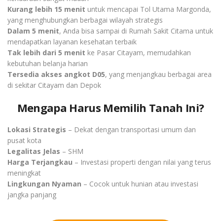
Kurang lebih 15 menit
untuk mencapai Tol Utama Margonda,
yang menghubungkan berbagai wilayah strategis
Dalam 5 menit
, Anda bisa sampai di Rumah Sakit Citama untuk
mendapatkan layanan kesehatan terbaik
Tak lebih dari 5 menit
ke Pasar Citayam, memudahkan
kebutuhan belanja harian
Tersedia akses angkot D05
, yang menjangkau berbagai area
di sekitar Citayam dan Depok
Mengapa Harus Memilih Tanah Ini?
Lokasi Strategis
– Dekat dengan transportasi umum dan
pusat kota
Legalitas Jelas
– SHM
Harga Terjangkau
– Investasi properti dengan nilai yang terus
meningkat
Lingkungan Nyaman
– Cocok untuk hunian atau investasi
jangka panjang