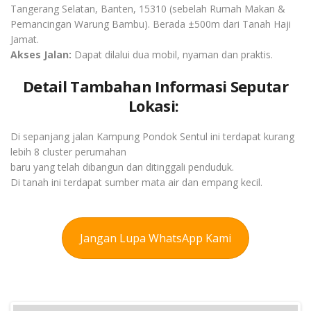
Tangerang Selatan, Banten, 15310 (sebelah Rumah Makan &
Pemancingan Warung Bambu). Berada ±500m dari Tanah Haji
Jamat.
Akses Jalan:
Dapat dilalui dua mobil, nyaman dan praktis.
Detail Tambahan Informasi Seputar
Lokasi:
Di sepanjang jalan Kampung Pondok Sentul ini terdapat kurang
lebih 8 cluster perumahan
baru yang telah dibangun dan ditinggali penduduk.
Di tanah ini terdapat sumber mata air dan empang kecil.
Jangan Lupa WhatsApp Kami