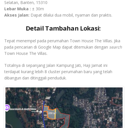
Selatan, Banten, 15310
Lebar Muka :
± 30m
Akses Jalan:
Dapat dilalui dua mobil, nyaman dan praktis.
Detail Tambahan Lokasi:
Tepat menempel pada perumahan Town House The Villas. Jika
pada pencarian di Google Map dapat ditemukan dengan
search
Town House The Villas.
Totalnya di sepanjang Jalan Kampung Jati, Haji Jamat ini
terdapat kurang lebih 8 cluster perumahan baru yang telah
dibangun dan ditinggali penduduk.